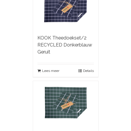
KOOK Theedoekset/2
RECYCLED Donkerblauw
Geruit
Lees meer
Details