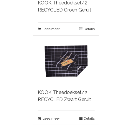
KOOK Theedoekset/2
RECYCLED Groen Geruit
Lees meer
Details
KOOK Theedoekset/2
RECYCLED Zwart Geruit
Lees meer
Details