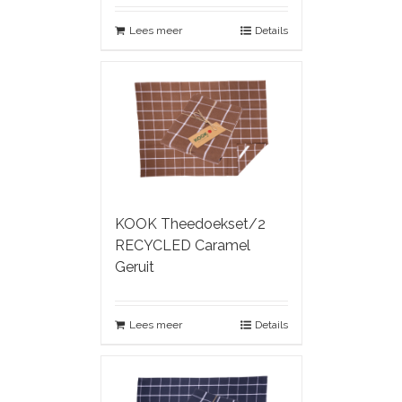
Lees meer
Details
KOOK Theedoekset/2
RECYCLED Caramel
Geruit
Lees meer
Details