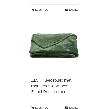
Lees meer
Details
ZEST Fleeceplaid met
mouwen 140*200cm
Flanel Donkergroen
Lees meer
Details