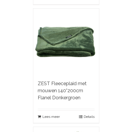
ZEST Fleeceplaid met
mouwen 140*200cm
Flanel Donkergroen
Lees meer
Details