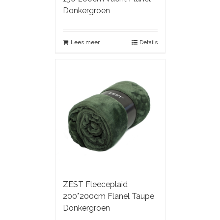
Donkergroen
Lees meer
Details
ZEST Fleeceplaid
200*200cm Flanel Taupe
Donkergroen