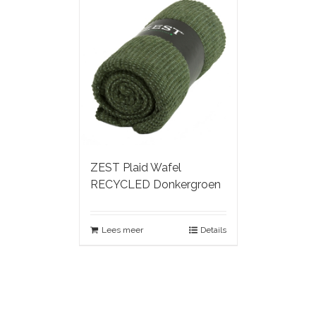
ZEST Plaid Wafel
RECYCLED Donkergroen
Lees meer
Details