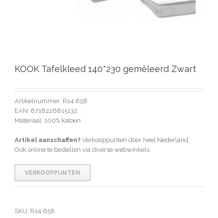
KOOK Tafelkleed 140*230 gemêleerd Zwart
Artikelnummer: R14.658
EAN: 8718226815132
Materiaal: 100% katoen
Artikel aanschaffen?
Verkooppunten door heel Nederland.
Ook online te bestellen via diverse webwinkels.
VERKOOPPUNTEN
SKU:
R14.658